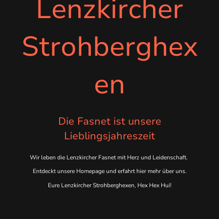
Lenzkircher
Strohberghex
en
Die Fasnet ist unsere
Lieblingsjahreszeit
Wir leben die Lenzkircher Fasnet mit Herz und Leidenschaft.
Entdeckt unsere Homepage und erfahrt hier mehr über uns.
Eure Lenzkircher Strohberghexen, Hex Hex Hui!