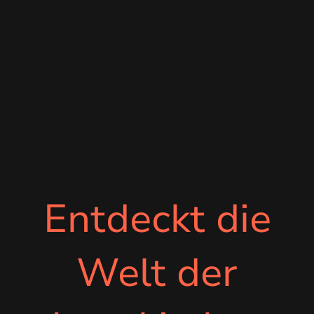
Entdeckt die
Welt der