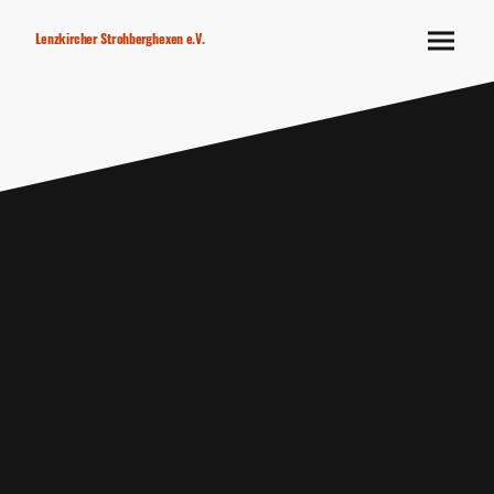
Lenzkircher Strohberghexen e.V.